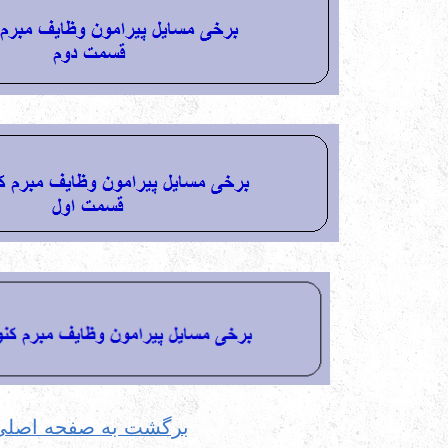
برگشت به صفحه اصلی