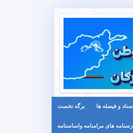
سناد و فیصله ها
برگه نخست
رسنامه های مرامنامه واساسنامه