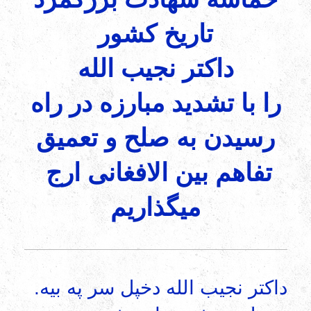
تاریخ کشور
داکتر نجیب الله
را با تشدید مبارزه در راه
رسیدن به صلح و تعمیق
تفاهم بین الافغانی ارج
میگذاریم
.داکتر نجیب الله دخپل سر په بیه