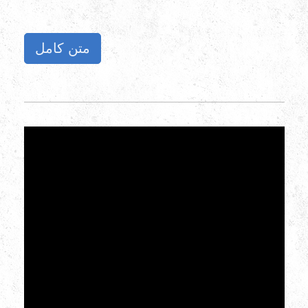
متن کامل