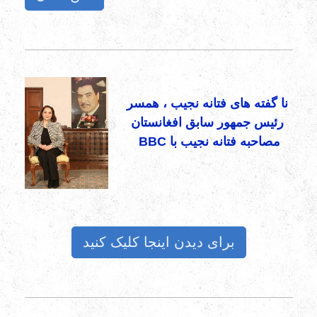
نا گفته های فتانه نجیب ، همسر
رئیس جمهور سابق افغانستان
BBC مصاحبه فتانه نجیب با
برای دیدن اینجا کلیک کنید